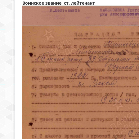
Воинское звание ст. лейтенант