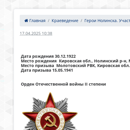
Главная
Краеведение
Герои Нолинска. Участ
17.04.2025 10:38
Дата рождения 30.12.1922
Место рождения Кировская обл., Нолинский р-н
Место призыва Молотовский РВК, Кировская обл.
Дата призыва 15.05.1941
Орден Отечественной войны II степени