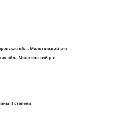
ровская обл., Молотовский р-н
ая обл., Молотовский р-н
йны II степени