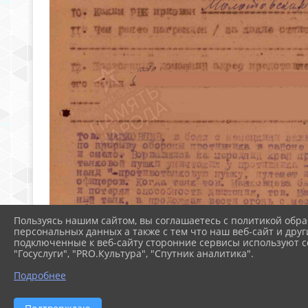
Пользуясь нашим сайтом, вы соглашаетесь с политикой обра
персональных данных а также с тем что наш веб-сайт и друг
подключенные к веб-сайту сторонние сервисы используют co
"Госуслуги", "PRO.Культура", "Спутник аналитика".
Подробнее