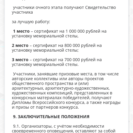
участники очного этапа получают Свидетельство
участника
за лучшую работу:
1
место
– сертификат на 1 000 000 рублей на
установку мемориальной стелы,
2
место
– сертификат на 800 000 рублей на
установку мемориальной стелы;
3
место
– сертификат на 700 000 рублей на
установку мемориальной стелы.
Участники, занявшие призовые места, в том числе
авторские коллективы или авторы проектов
общественного пространства и (или)
архитектурных, архитектурно-художественных,
художественных композиций, представленных в
конкурсных материалах победителей, получают
Дипломы Всероссийского конкурса, а также награды
и призы от партнеров конкурса.
9. ЗАКЛЮЧИТЕЛЬНЫЕ ПОЛОЖЕНИЯ
9.1. Организаторы, с учётом необходимости
своевременного оповещения, оставляют за собой