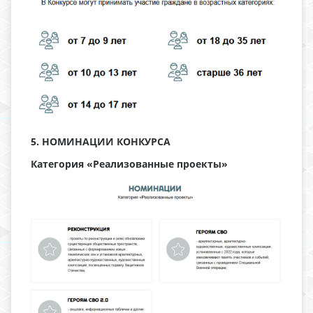
5. НОМИНАЦИИ КОНКУРСА
Категория «Реализованные проекты»