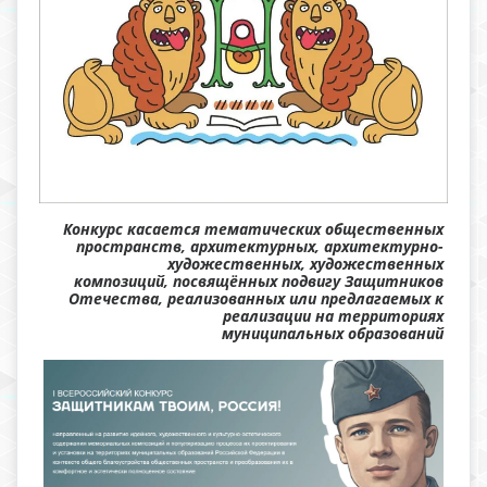
Конкурс касается тематических общественных
пространств, архитектурных, архитектурно-
художественных, художественных
композиций, посвящённых подвигу Защитников
Отечества, реализованных или предлагаемых к
реализации на территориях
муниципальных образований