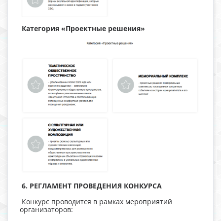
Категория «Проектные решения»
6. РЕГЛАМЕНТ ПРОВЕДЕНИЯ КОНКУРСА
Конкурс проводится в рамках мероприятий
организаторов: