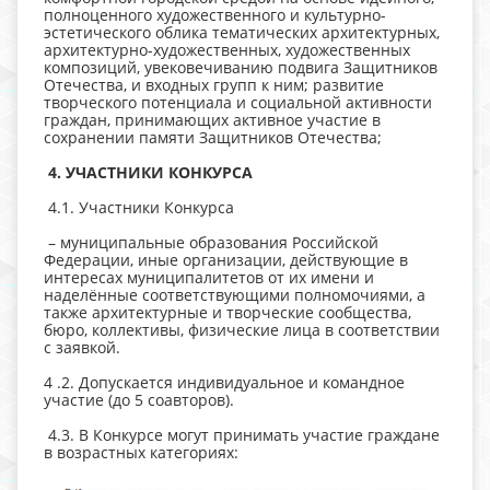
полноценного художественного и культурно-
эстетического облика тематических архитектурных,
архитектурно-художественных, художественных
композиций, увековечиванию подвига Защитников
Отечества, и входных групп к ним; развитие
творческого потенциала и социальной активности
граждан, принимающих активное участие в
сохранении памяти Защитников Отечества;
4. УЧАСТНИКИ КОНКУРСА
4.1. Участники Конкурса
– муниципальные образования Российской
Федерации, иные организации, действующие в
интересах муниципалитетов от их имени и
наделённые соответствующими полномочиями, а
также архитектурные и творческие сообщества,
бюро, коллективы, физические лица в соответствии
с заявкой.
4 .2. Допускается индивидуальное и командное
участие (до 5 соавторов).
4.3. В Конкурсе могут принимать участие граждане
в возрастных категориях: