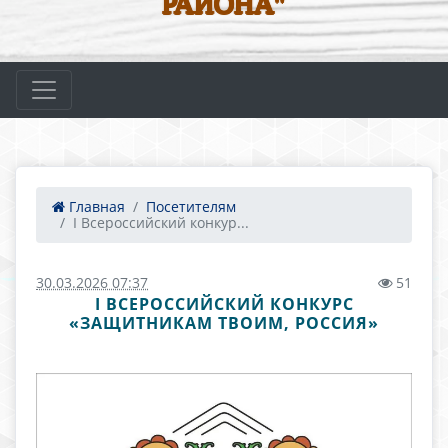
РАЙОНА"
Главная
Посетителям
I Всероссийский конкур...
30.03.2026 07:37
51
I ВСЕРОССИЙСКИЙ КОНКУРС
«ЗАЩИТНИКАМ ТВОИМ, РОССИЯ»