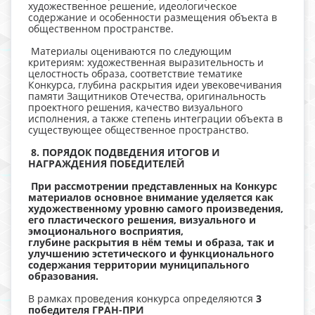
художественное решение, идеологическое
содержание и особенности размещения объекта в
общественном пространстве.
Материалы оцениваются по следующим
критериям: художественная выразительность и
целостность образа, соответствие тематике
Конкурса, глубина раскрытия идеи увековечивания
памяти Защитников Отечества, оригинальность
проектного решения, качество визуального
исполнения, а также степень интеграции объекта в
существующее общественное пространство.
8. ПОРЯДОК ПОДВЕДЕНИЯ ИТОГОВ И
НАГРАЖДЕНИЯ
ПОБЕДИТЕЛЕЙ
При рассмотрении представленных на Конкурс
материалов основное
внимание уделяется как
художественному уровню самого произведения,
его
пластического решения, визуального и
эмоционального восприятия,
глубине
раскрытия в нём темы и образа, так и
улучшению эстетического и
функционального
содержания территории муниципального
образования.
В рамках проведения конкурса определяются
3
победителя ГРАН-ПРИ