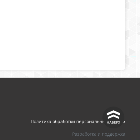
^
Политика обработки персональных данных
Разработка и поддержка