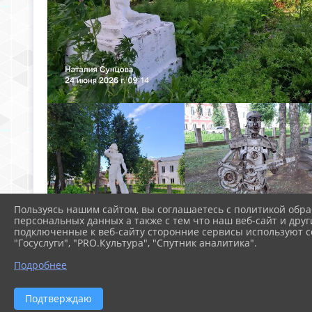
Пользуясь нашим сайтом, вы соглашаетесь с политикой обра
персональных данных а также с тем что наш веб-сайт и друг
подключенные к веб-сайту сторонние сервисы используют co
"Госуслуги", "PRO.Культура", "Спутник аналитика".
Подробнее
Подтверждаю