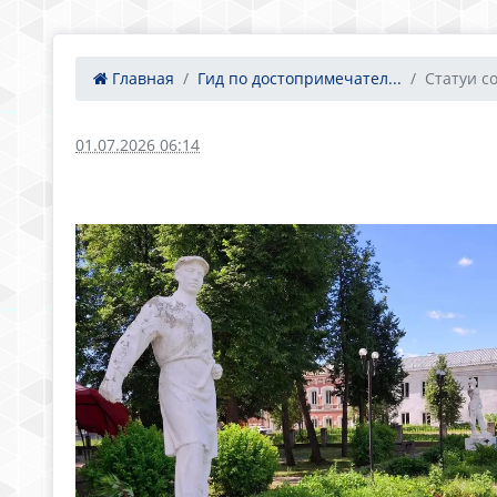
Главная
Гид по достопримечател...
Статуи с
01.07.2026 06:14