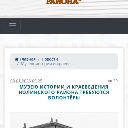
РАЙОНА"
Главная
Новости
Музею истории и краеве...
03.01.2026 09:25
29
МУЗЕЮ ИСТОРИИ И КРАЕВЕДЕНИЯ
НОЛИНСКОГО РАЙОНА ТРЕБУЮТСЯ
ВОЛОНТЁРЫ