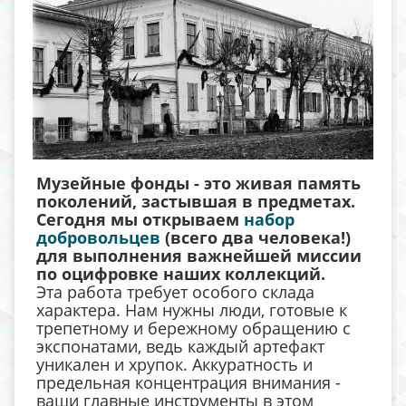
Музейные фонды - это живая память
поколений, застывшая в предметах.
Сегодня мы открываем
набор
добровольцев
(всего два человека!)
для выполнения важнейшей миссии
по оцифровке наших коллекций.
Эта работа требует особого склада
характера. Нам нужны люди, готовые к
трепетному и бережному обращению с
экспонатами, ведь каждый артефакт
уникален и хрупок. Аккуратность и
предельная концентрация внимания -
ваши главные инструменты в этом