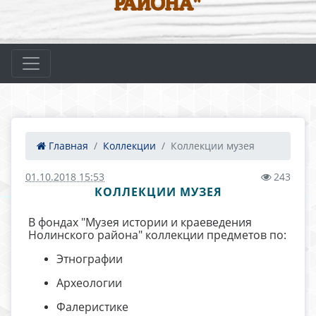
РАЙОНА"
Главная
Коллекции
Коллекции музея
01.10.2018 15:53
243
КОЛЛЕКЦИИ МУЗЕЯ
В фондах "Музея истории и краеведения
Нолинского района" коллекции предметов по:
Этнографии
Археологии
Фалеристике