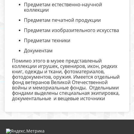
Предметам естественно-научной
коллекции
Предметам печатной продукции
Предметам изобразительного искусства
Предметам техники
Документам
Помимо этого в музее представленый
коллекции игрушек, сувениров, икон, редких
книг, одежды и ткани, фотоматериалов,
фотодокументов, оружия. Имеется отдельный
фонд ветеранов Великой Отечественной
войны и мемориальные фонды. Отдельными
фондами выделены специальная экипировка,
документальные и вещевые источники