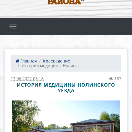
РАЙОНА"
Главная
Краеведение
История медицины Нолин...
17.06.2022 08:18
137
ИСТОРИЯ МЕДИЦИНЫ НОЛИНСКОГО
УЕЗДА