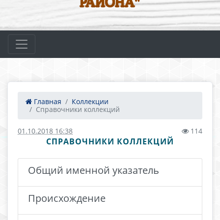
РАЙОНА"
Главная
Коллекции
Справочники коллекций
01.10.2018 16:38
114
СПРАВОЧНИКИ КОЛЛЕКЦИЙ
Общий именной указатель
Происхождение