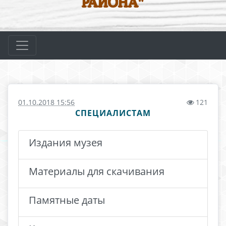
РАЙОНА"
01.10.2018 15:56
121
СПЕЦИАЛИСТАМ
Издания музея
Материалы для скачивания
Памятные даты