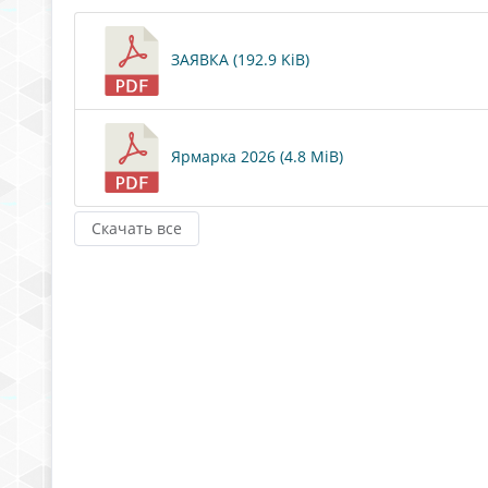
ЗАЯВКА (192.9 KiB)
Ярмарка 2026 (4.8 MiB)
Скачать все