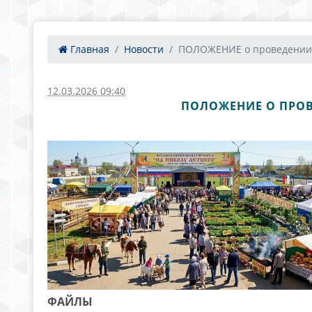
Главная
Новости
ПОЛОЖЕНИЕ о проведении.
12.03.2026 09:40
ПОЛОЖЕНИЕ О ПРОВ
ФАЙЛЫ