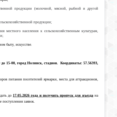
ственной продукции (молочной, мясной, рыбной и другой
ельскохозяйственной продукции;
я местного населения к сельскохозяйственным культурам,
и;
ом быту, искусстве.
0 до 15-00, город Нолинск, стадион. Координаты: 57.56393,
ров питания посетителей ярмарки, места для аттракционов,
дать до
17.05.2026 года и получить пропуск для въезда
на
е поступления заявок.