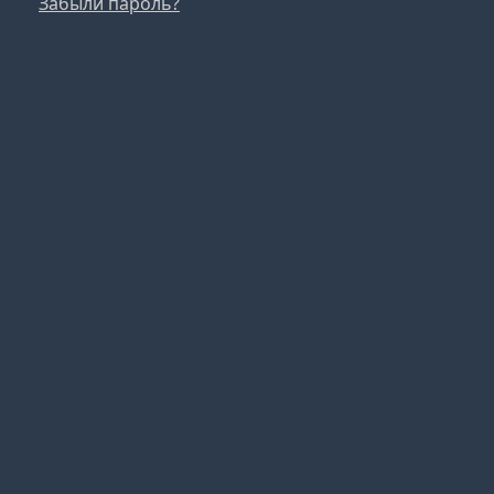
Забыли пароль?