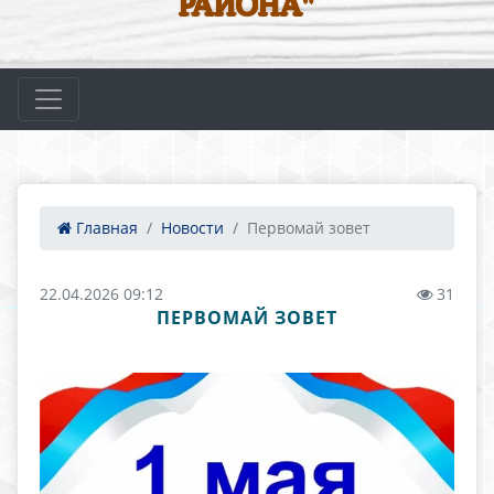
РАЙОНА"
Главная
Новости
Первомай зовет
22.04.2026 09:12
31
ПЕРВОМАЙ ЗОВЕТ