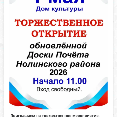
Приглашаем на торжественное мероприятие.