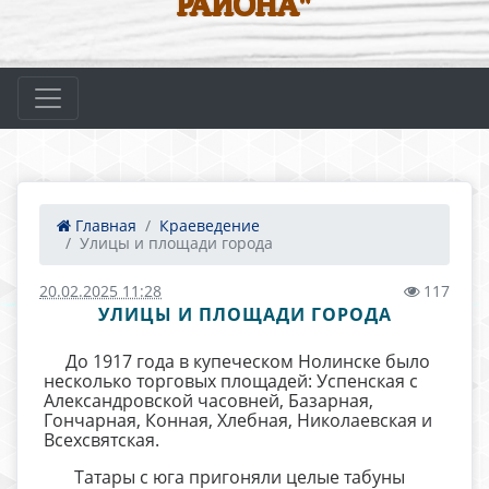
РАЙОНА"
Главная
Краеведение
Улицы и площади города
20.02.2025 11:28
117
УЛИЦЫ И ПЛОЩАДИ ГОРОДА
До 1917 года в купеческом Нолинске было
несколько торговых площадей: Успенская с
Александровской часовней, Базарная,
Гончарная, Конная, Хлебная, Николаевская и
Всехсвятская.
Татары с юга пригоняли целые табуны