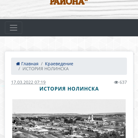
РАЙОНА"
Главная
Краеведение
ИСТОРИЯ НОЛИНСКА
17.03.2022 07:19
637
ИСТОРИЯ НОЛИНСКА