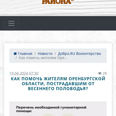
РАЙОНА"
Главная
Новости
Добро.RU Волонтерство
Как помочь жителям Оре...
19.04.2024 07:30
28
КАК ПОМОЧЬ ЖИТЕЛЯМ ОРЕНБУРГСКОЙ
ОБЛАСТИ, ПОСТРАДАВШИМ ОТ
ВЕСЕННЕГО ПОЛОВОДЬЯ?