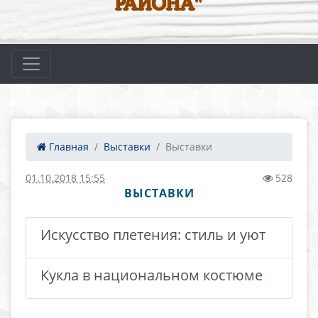
РАЙОНА"
Главная
Выставки
Выставки
01.10.2018 15:55
528
ВЫСТАВКИ
Искусство плетения: стиль и уют
Кукла в национальном костюме