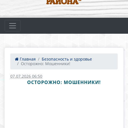
РАЙОНА"
Главная
Безопасность и здоровье
Осторожно: Мошенники!
07.07.2026 06:50
ОСТОРОЖНО: МОШЕННИКИ!