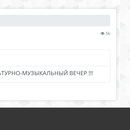
56
ТУРНО-МУЗЫКАЛЬНЫЙ ВЕЧЕР !!!