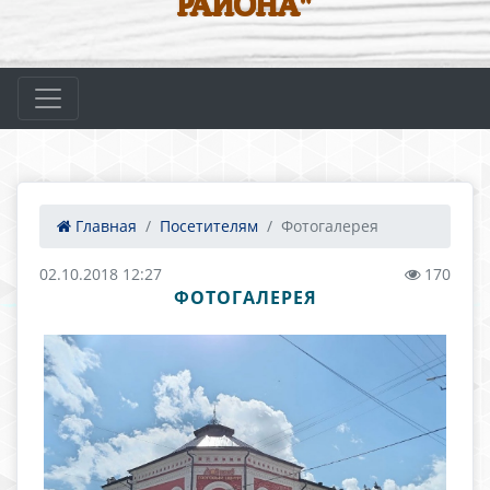
РАЙОНА"
Главная
Посетителям
Фотогалерея
02.10.2018 12:27
170
ФОТОГАЛЕРЕЯ