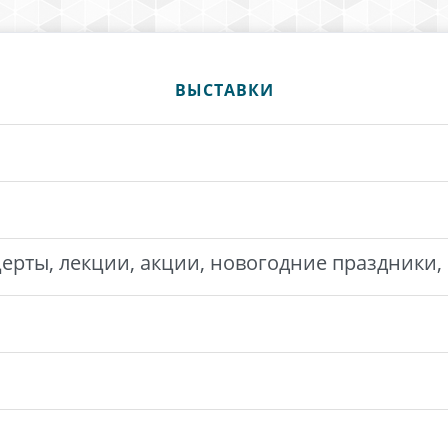
ВЫСТАВКИ
ерты, лекции, акции, новогодние праздники, 