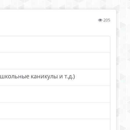
205
школьные каникулы и т.д.)