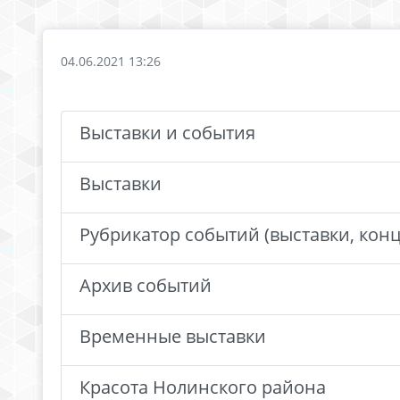
04.06.2021 13:26
Выставки и события
Выставки
Рубрикатор событий (выставки, конц
Архив событий
Временные выставки
Красота Нолинского района