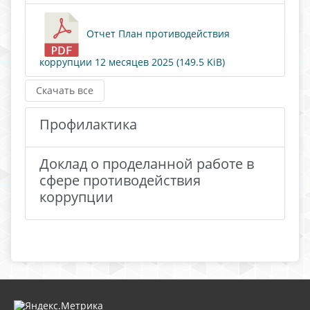
Отчет План противодействия
коррупции 12 месяцев 2025 (149.5 KiB)
Скачать все
Профилактика
Доклад о проделанной работе в
сфере противодействия
коррупции