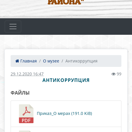
РАЙОНА"
Главная
О музее
Антикоррупция
29.12.2020 16:47
99
АНТИКОРРУПЦИЯ
ФАЙЛЫ
Приказ_О мерах (191.0 KiB)