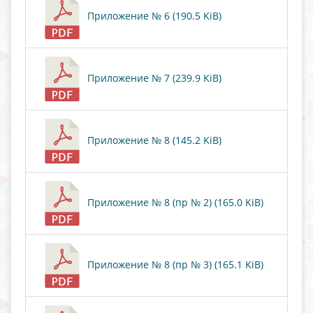
Приложение № 6 (190.5 KiB)
Приложение № 7 (239.9 KiB)
Приложение № 8 (145.2 KiB)
Приложение № 8 (пр № 2) (165.0 KiB)
Приложение № 8 (пр № 3) (165.1 KiB)