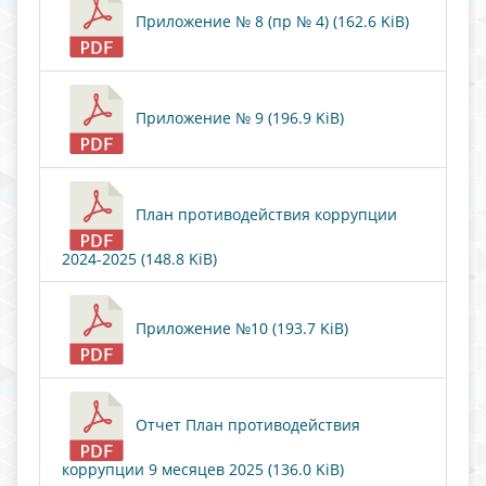
Приложение № 8 (пр № 4) (162.6 KiB)
Приложение № 9 (196.9 KiB)
План противодействия коррупции
2024-2025 (148.8 KiB)
Приложение №10 (193.7 KiB)
Отчет План противодействия
коррупции 9 месяцев 2025 (136.0 KiB)