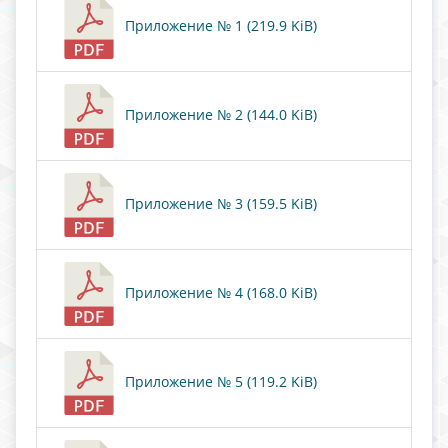
Приложение № 1 (219.9 KiB)
Приложение № 2 (144.0 KiB)
Приложение № 3 (159.5 KiB)
Приложение № 4 (168.0 KiB)
Приложение № 5 (119.2 KiB)