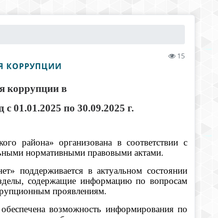
15
ИЯ КОРРУПЦИИ
ия коррупции в
 с 01.01.2025 по 30.09.2025 г.
го района» организована в соответствии с
льными нормативными правовыми актами.
ет» поддерживается в актуальном состоянии
азделы, содержащие информацию по вопросам
 коррупционным проявлениям.
 обеспечена возможность информирования по