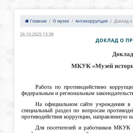
Главная
О музее
Антикоррупция
Доклад о
26.10.2025 13:38
ДОКЛАД О ПР
Докла
МКУК «Музей истории
Работа по противодействию коррупц
федеральным и региональным законодательст
На официальном сайте учреждения в 
специальный раздел по вопросам противод
противодействия коррупции, направленную
Для посетителей и работников МКУК 