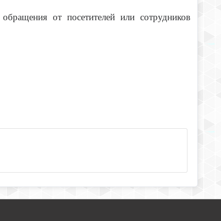
обращения от посетителей или сотрудников