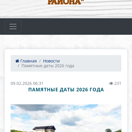
РАЙОНА"
Главная
Новости
Памятные даты 2026 года
09.02.2026 06:31
231
ПАМЯТНЫЕ ДАТЫ 2026 ГОДА