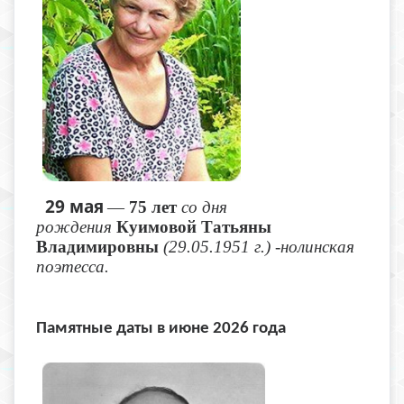
29 мая
—
75 лет
со дня
рождения
Куимовой Татьяны
Владимировны
(29.05.1951 г.) -нолинская
поэтесса.
Памятные даты в июне 2026 года