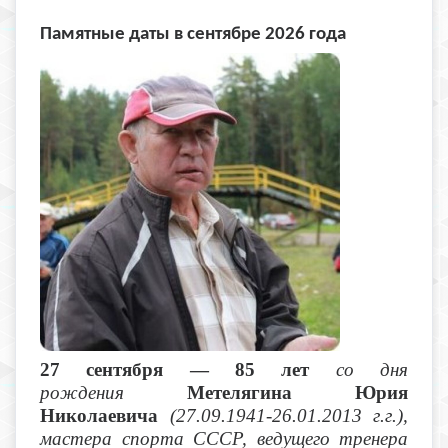
Памятные даты в сентябре 2026 года
27 сентября — 85 лет
со дня
рождения
Метелягина Юрия
Николаевича
(27.09.1941-26.01.2013 г.г.),
мастера спорта СССР, ведущего тренера