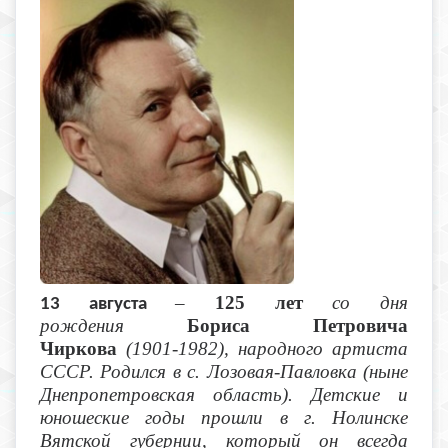
–
125 лет
со дня
13 августа
рождения
Бориса Петровича
Чиркова
(1901-1982), народного артиста
СССР. Родился в с. Лозовая-Павловка (ныне
Днепропетровская область). Детские и
юношеские годы прошли в г. Нолинске
Вятской губернии, который он всегда