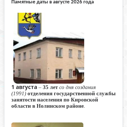
Памятные даты в августе 2026 года
1 августа
–
35 лет
со дня создания
(1991)
отделения государственной службы
занятости населения по Кировской
области в Нолинском районе
.