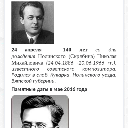
—
140 лет
со дня
2
4 апреля
рождения
Нолинского (Скрябина) Николая
Михайловича
(24.04.1886 -20.06.1966 гг.),
известного советского композитора.
Родился в слоб. Кукарка, Нолинского уезда,
Вятской губернии.
Памятные даты в мае 2016 года