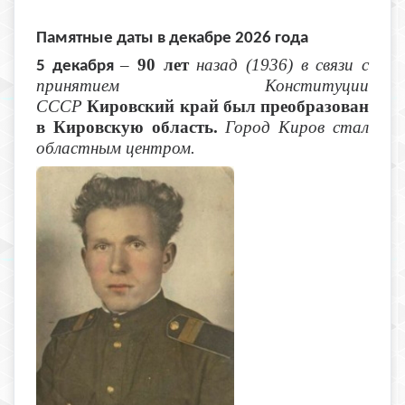
Памятные даты в декабре 2026 года
–
90 лет
назад (1936) в связи с
5 декабря
принятием Конституции
СССР
Кировский край был преобразован
в Кировскую область.
Город Киров стал
областным центром.