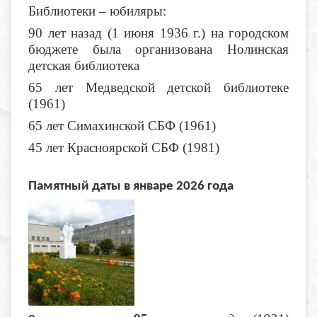
Библиотеки – юбиляры:
90 лет назад (1 июня 1936 г.) на городском
бюджете была организована Нолинская
детская библиотека
65 лет Медведской детской библиотеке
(1961)
65 лет Симахинской СБФ (1961)
45 лет Красноярской СБФ (1981)
Памятный даты в январе 2026 года