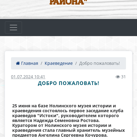
РАЙОНА"
Главная
Краеведение
Добро пожаловать!
01.07.2024 10:41
31
ДОБРО ПОЖАЛОВАТЬ!
25 июня на базе Нолинского музея истории и
краеведения состоялось первое заседание клуба
краеведов "Истоки", руководителем которого
является Надежда Семеновна Ростова.
Куратором от Нолинского музея истории и
краеведения стала главный хранитель музейных
предметов Ангелина Сергеевна Кочурова.