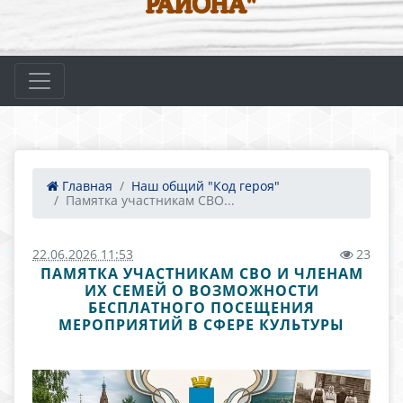
РАЙОНА"
Главная
Наш общий "Код героя"
Памятка участникам СВО...
22.06.2026 11:53
23
ПАМЯТКА УЧАСТНИКАМ СВО И ЧЛЕНАМ
ИХ СЕМЕЙ О ВОЗМОЖНОСТИ
БЕСПЛАТНОГО ПОСЕЩЕНИЯ
МЕРОПРИЯТИЙ В СФЕРЕ КУЛЬТУРЫ