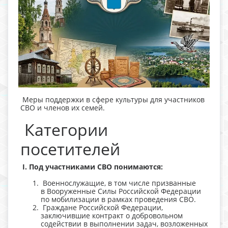
Меры поддержки в сфере культуры для участников
СВО и членов их семей.
Категории
посетителей
I. Под участниками СВО понимаются:
Военнослужащие, в том числе призванные
в Вооруженные Силы Российской Федерации
по мобилизации в рамках проведения СВО.
Граждане Российской Федерации,
заключившие контракт о добровольном
содействии в выполнении задач, возложенных