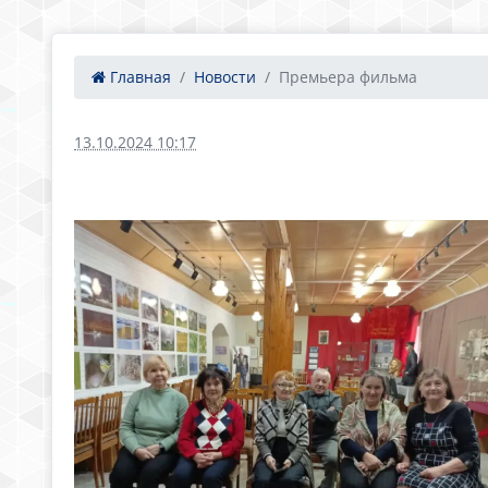
Главная
Новости
Премьера фильма
13.10.2024 10:17