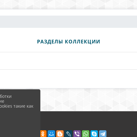
РАЗДЕЛЫ КОЛЛЕКЦИИ
ботки
ие
okies такие как