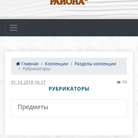
РАЙОНА"
Главная
Коллекции
Разделы коллекции
Рубрикаторы
01.10.2018 16:37
79
РУБРИКАТОРЫ
Предметы