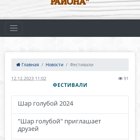
РАЙОНА"
Главная
Новости
Фестивали
12.12.2023 11:02
91
ФЕСТИВАЛИ
Шар голубой 2024
"Шар голубой" приглашает
друзей