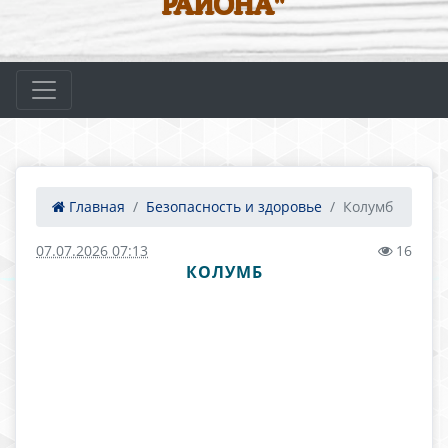
РАЙОНА"
Главная
Безопасность и здоровье
Колумб
07.07.2026 07:13
16
КОЛУМБ