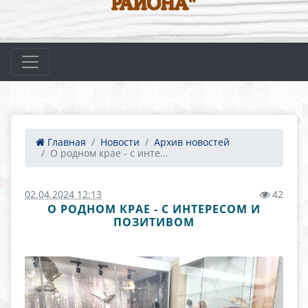
РАЙОНА"
Главная
Новости
Архив новостей
О родном крае - с инте...
02.04.2024 12:13
42
О РОДНОМ КРАЕ - С ИНТЕРЕСОМ И
ПОЗИТИВОМ