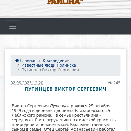
РАЙОНА"
Главная
Краеведение
Известные люди Нолинска
Путинцев Виктор Сергеевич
02.08.2023 12:20
245
ПУТИНЦЕВ ВИКТОР СЕРГЕЕВИЧ
Виктор Сергеевич
Путинцев
родился 25 октября
1929 года в деревне Дворинка Елизаровского с/с
Лебяжского района. , в семье крестьянина -
середняка. Рос в окружении поэтической красоты -
природной и человеческой. Был единственным
сыном в семье. Отец Сергей Афанасьевич работал