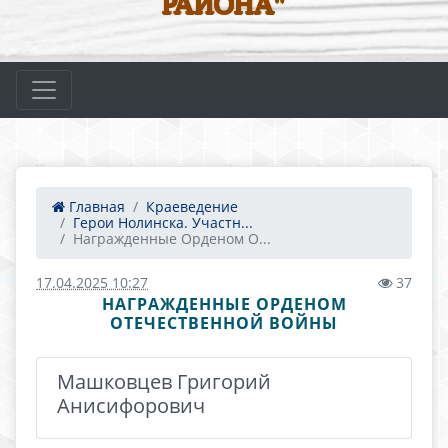
РАЙОНА"
Главная
Краеведение
Герои Нолинска. Участн...
Награжденные Орденом О...
17.04.2025 10:27
37
НАГРАЖДЕННЫЕ ОРДЕНОМ
ОТЕЧЕСТВЕННОЙ ВОЙНЫ
Машковцев Григорий
Анисифорович