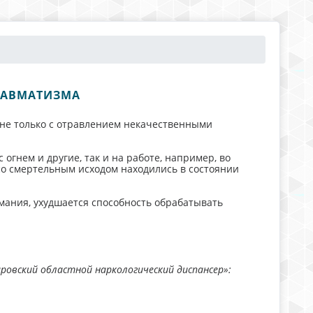
РАВМАТИЗМА
 не только с отравлением некачественными
огнем и другие, так и на работе, например, во
со смертельным исходом находились в состоянии
мания, ухудшается способность обрабатывать
ровский областной наркологический диспансер»: