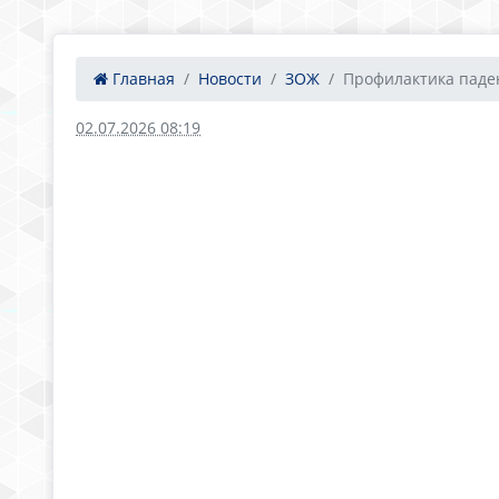
Главная
Новости
ЗОЖ
Профилактика паде
02.07.2026 08:19