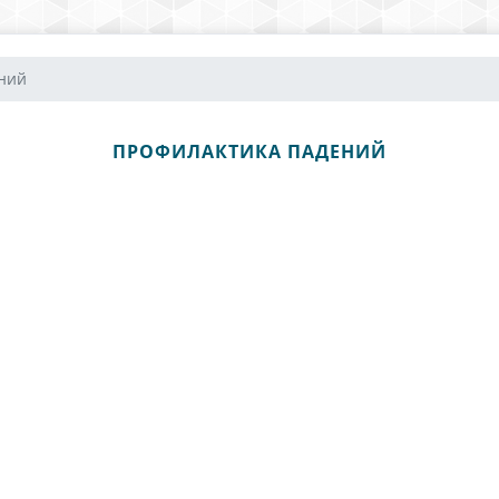
ний
ПРОФИЛАКТИКА ПАДЕНИЙ