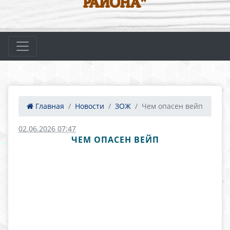
РАЙОНА"
Главная
Новости
ЗОЖ
Чем опасен вейп
02.06.2026 07:47
ЧЕМ ОПАСЕН ВЕЙП