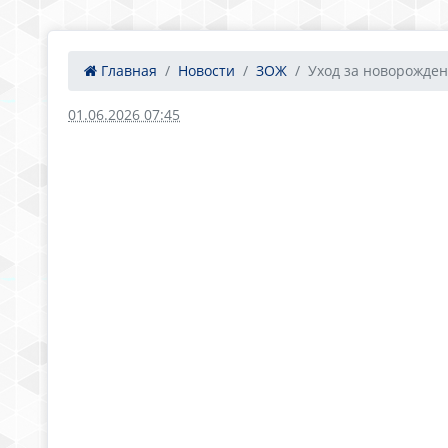
Главная
Новости
ЗОЖ
Уход за новорожде
01.06.2026 07:45