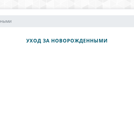
нными
УХОД ЗА НОВОРОЖДЕННЫМИ