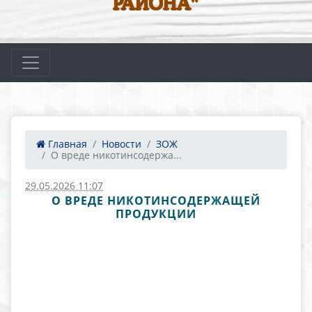
РАЙОНА"
Главная
Новости
ЗОЖ
О вреде никотинсодержа...
29.05.2026 11:07
О ВРЕДЕ НИКОТИНСОДЕРЖАЩЕЙ
ПРОДУКЦИИ