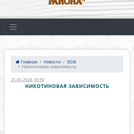
РАЙОНА"
Главная
Новости
ЗОЖ
Никотиновая зависимость
25.05.2026 10:59
НИКОТИНОВАЯ ЗАВИСИМОСТЬ