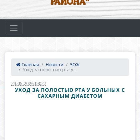
РАЙОНА"
Главная
Новости
ЗОЖ
Уход за полостью рта у...
23.05.2026 08:27
УХОД ЗА ПОЛОСТЬЮ РТА У БОЛЬНЫХ С
САХАРНЫМ ДИАБЕТОМ