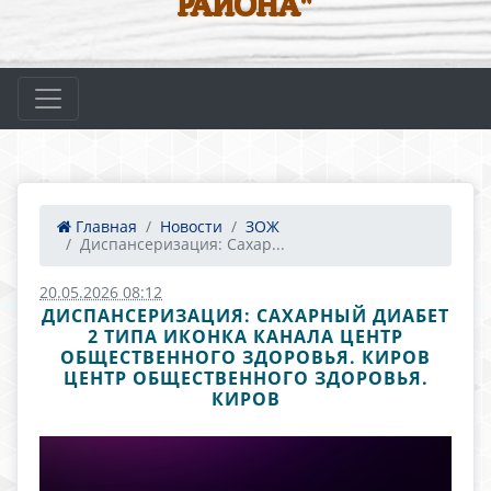
РАЙОНА"
Главная
Новости
ЗОЖ
Диспансеризация: Сахар...
20.05.2026 08:12
ДИСПАНСЕРИЗАЦИЯ: САХАРНЫЙ ДИАБЕТ
2 ТИПА ИКОНКА КАНАЛА ЦЕНТР
ОБЩЕСТВЕННОГО ЗДОРОВЬЯ. КИРОВ
ЦЕНТР ОБЩЕСТВЕННОГО ЗДОРОВЬЯ.
КИРОВ