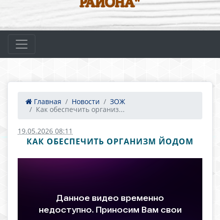
РАЙОНА"
Главная
Новости
ЗОЖ
Как обеспечить организ...
19.05.2026 08:11
КАК ОБЕСПЕЧИТЬ ОРГАНИЗМ ЙОДОМ