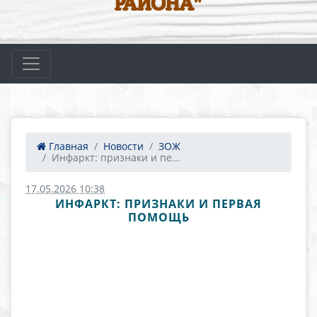
РАЙОНА"
Главная
Новости
ЗОЖ
Инфаркт: признаки и пе...
17.05.2026 10:38
ИНФАРКТ: ПРИЗНАКИ И ПЕРВАЯ
ПОМОЩЬ