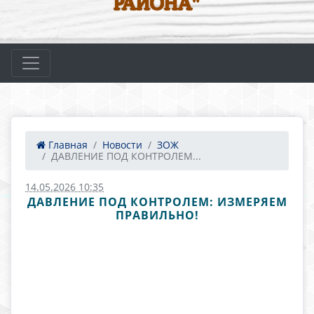
РАЙОНА"
Главная
Новости
ЗОЖ
ДАВЛЕНИЕ ПОД КОНТРОЛЕМ...
14.05.2026 10:35
ДАВЛЕНИЕ ПОД КОНТРОЛЕМ: ИЗМЕРЯЕМ
ПРАВИЛЬНО!