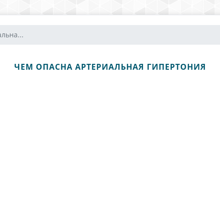
льна...
ЧЕМ ОПАСНА АРТЕРИАЛЬНАЯ ГИПЕРТОНИЯ