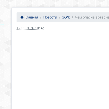
Главная
Новости
ЗОЖ
Чем опасна артериа
12.05.2026 10:32