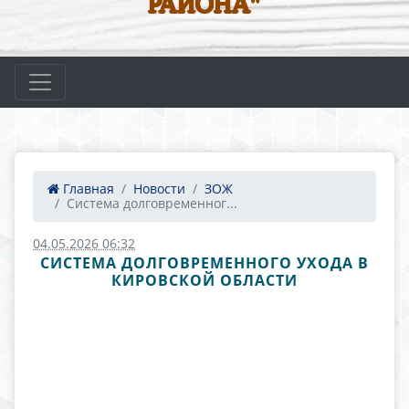
РАЙОНА"
Главная
Новости
ЗОЖ
Система долговременног...
04.05.2026 06:32
СИСТЕМА ДОЛГОВРЕМЕННОГО УХОДА В
КИРОВСКОЙ ОБЛАСТИ