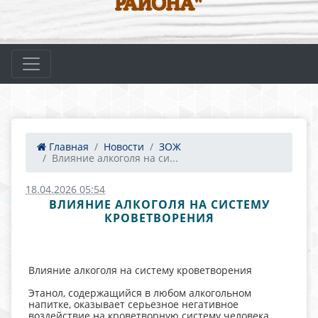
РАЙОНА"
Главная
Новости
ЗОЖ
Влияние алкоголя на си...
18.04.2026 05:54
ВЛИЯНИЕ АЛКОГОЛЯ НА СИСТЕМУ
КРОВЕТВОРЕНИЯ
Влияние алкоголя на систему кроветворения
Этанол, содержащийся в любом алкогольном
напитке, оказывает серьезное негативное
воздействие на кроветворную систему человека.