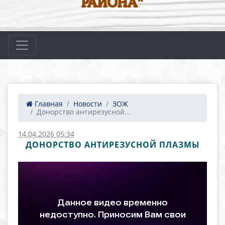
РАЙОНА"
Главная
Новости
ЗОЖ
Донорство антирезусной...
14.04.2026 05:34
ДОНОРСТВО АНТИРЕЗУСНОЙ ПЛАЗМЫ