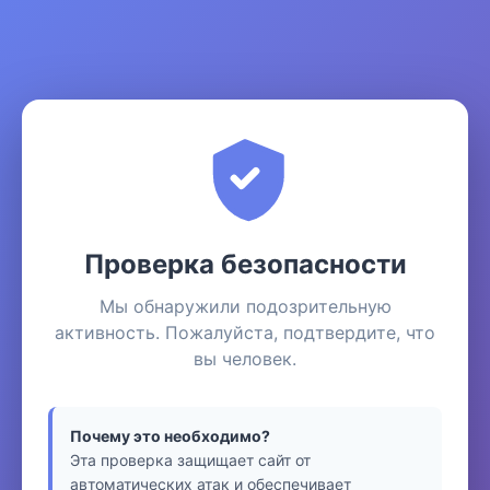
Проверка безопасности
Мы обнаружили подозрительную
активность. Пожалуйста, подтвердите, что
вы человек.
Почему это необходимо?
Эта проверка защищает сайт от
автоматических атак и обеспечивает