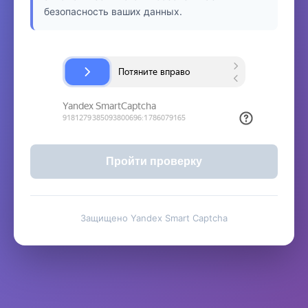
безопасность ваших данных.
Пройти проверку
Защищено Yandex Smart Captcha