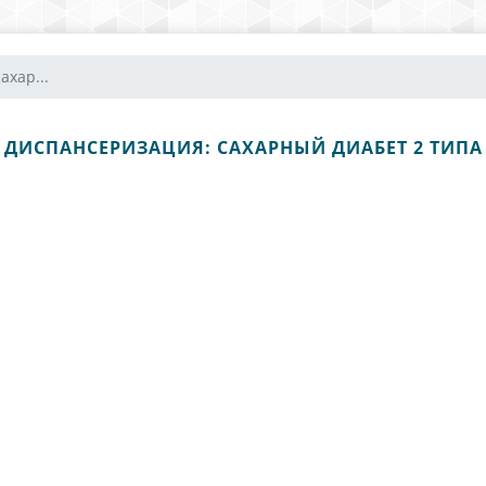
ахар...
ДИСПАНСЕРИЗАЦИЯ: САХАРНЫЙ ДИАБЕТ 2 ТИПА