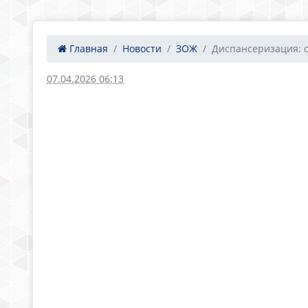
Главная
Новости
ЗОЖ
Диспансеризация: с
07.04.2026 06:13